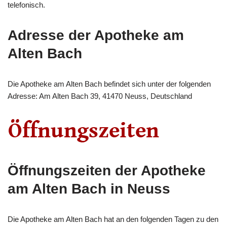
telefonisch.
Adresse der Apotheke am
Alten Bach
Die Apotheke am Alten Bach befindet sich unter der folgenden
Adresse: Am Alten Bach 39, 41470 Neuss, Deutschland
Öffnungszeiten der Apotheke
am Alten Bach in Neuss
Die Apotheke am Alten Bach hat an den folgenden Tagen zu den