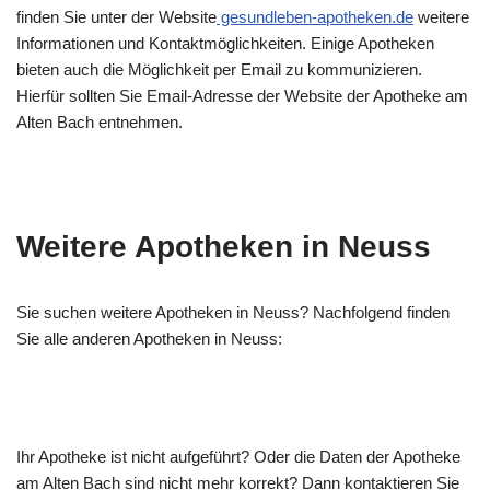
finden Sie unter der Website
gesundleben-apotheken.de
weitere
Informationen und Kontaktmöglichkeiten. Einige Apotheken
bieten auch die Möglichkeit per Email zu kommunizieren.
Hierfür sollten Sie Email-Adresse der Website der Apotheke am
Alten Bach entnehmen.
Weitere Apotheken in Neuss
Sie suchen weitere Apotheken in Neuss? Nachfolgend finden
Sie alle anderen Apotheken in Neuss:
Ihr Apotheke ist nicht aufgeführt? Oder die Daten der Apotheke
am Alten Bach sind nicht mehr korrekt? Dann kontaktieren Sie