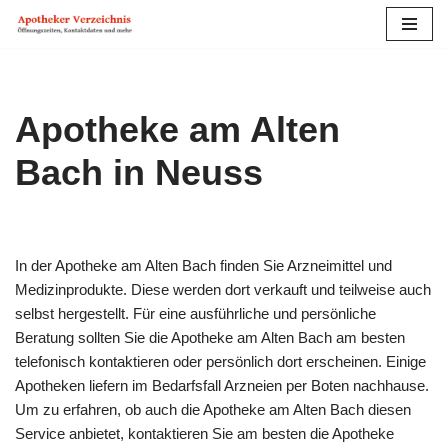
Zum
Inhalt
springen
Apotheke am Alten
Bach in Neuss
In der Apotheke am Alten Bach finden Sie Arzneimittel und
Medizinprodukte. Diese werden dort verkauft und teilweise auch
selbst hergestellt. Für eine ausführliche und persönliche
Beratung sollten Sie die Apotheke am Alten Bach am besten
telefonisch kontaktieren oder persönlich dort erscheinen. Einige
Apotheken liefern im Bedarfs­fall Arzneien per Boten nachhause.
Um zu erfahren, ob auch die Apotheke am Alten Bach diesen
Service anbietet, kontaktieren Sie am besten die Apotheke