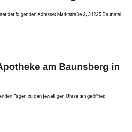
ter der folgenden Adresse: Marktstraße 2, 34225 Baunatal,
 Apotheke am Baunsberg in
nden Tagen zu den jeweiligen Uhrzeiten geöffnet: