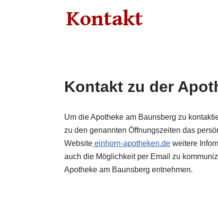
Kontakt zu der Apo
Um die Apotheke am Baunsberg zu kontakti
zu den genannten Öffnungszeiten das persö
Website
einhorn-apotheken.de
weitere Infor
auch die Möglichkeit per Email zu kommunizi
Apotheke am Baunsberg entnehmen.