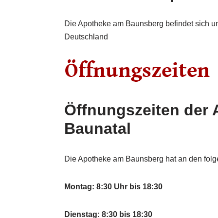
Die Apotheke am Baunsberg befindet sich un
Deutschland
Öffnungszeiten der
Baunatal
Die Apotheke am Baunsberg hat an den folge
Montag: 8:30 Uhr bis 18:30
Dienstag: 8:30 bis 18:30