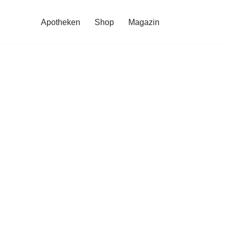
Apotheken
Shop
Magazin