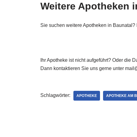
Weitere Apotheken i
Sie suchen weitere Apotheken in Baunatal? 
Ihr Apotheke ist nicht aufgeführt? Oder die
Dann kontaktieren Sie uns gerne unter mail
Schlagwörter:
APOTHEKE
APOTHEKE AM 