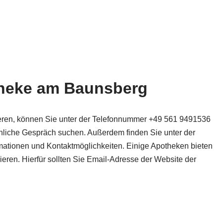
theke am Baunsberg
eren, können Sie unter der Telefonnummer +49 561 9491536
nliche Gespräch suchen. Außerdem finden Sie unter der
mationen und Kontaktmöglichkeiten. Einige Apotheken bieten
eren. Hierfür sollten Sie Email-Adresse der Website der