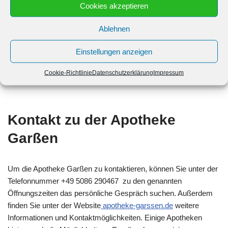
Cookies akzeptieren
Sonntag: Geschlossen bis Geschlossen
Ablehnen
Einstellungen anzeigen
Cookie-Richtlinie
Datenschutzerklärung
Impressum
Kontakt zu der Apotheke
Garßen
Um die Apotheke Garßen zu kontaktieren, können Sie unter der
Telefonnummer +49 5086 290467 zu den genannten
Öffnungszeiten das persönliche Gespräch suchen. Außerdem
finden Sie unter der Website
apotheke-garssen.de
weitere
Informationen und Kontaktmöglichkeiten. Einige Apotheken