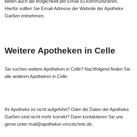
bieten auch die Möglichkeit per Email zu kommunizieren.
Hierfür sollten Sie Email-Adresse der Website der Apotheke
Garßen entnehmen.
Weitere Apotheken in Celle
Sie suchen weitere Apotheken in Celle? Nachfolgend finden Sie
alle anderen Apotheken in Celle:
Ihr Apotheke ist nicht aufgeführt? Oder die Daten der Apotheke
Garßen sind nicht mehr korrekt? Dann kontaktieren Sie uns
gerne unter mail@apotheker-verzeichnis.de.