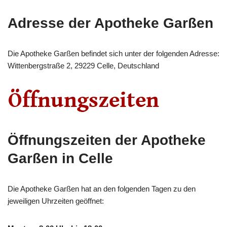
Adresse der Apotheke Garßen
Die Apotheke Garßen befindet sich unter der folgenden Adresse:
Wittenbergstraße 2, 29229 Celle, Deutschland
Öffnungszeiten der Apotheke
Garßen in Celle
Die Apotheke Garßen hat an den folgenden Tagen zu den
jeweiligen Uhrzeiten geöffnet: