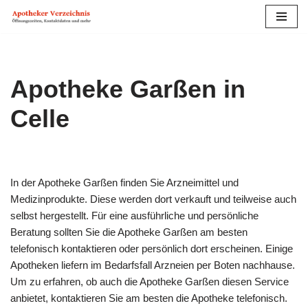
Zum
Inhalt
springen
Apotheke Garßen in
Celle
In der Apotheke Garßen finden Sie Arzneimittel und
Medizinprodukte. Diese werden dort verkauft und teilweise auch
selbst hergestellt. Für eine ausführliche und persönliche
Beratung sollten Sie die Apotheke Garßen am besten
telefonisch kontaktieren oder persönlich dort erscheinen. Einige
Apotheken liefern im Bedarfs­fall Arzneien per Boten nachhause.
Um zu erfahren, ob auch die Apotheke Garßen diesen Service
anbietet, kontaktieren Sie am besten die Apotheke telefonisch.