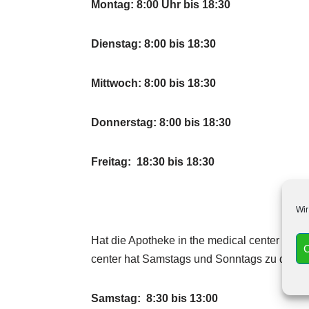
Montag: 8:00 Uhr bis 18:30
Dienstag: 8:00 bis 18:30
Mittwoch: 8:00 bis 18:30
Donnerstag: 8:00 bis 18:30
Freitag: 18:30 bis 18:30
Wir
Hat die Apotheke in the medical center auc
C
center hat Samstags und Sonntags zu den fo
Samstag: 8:30 bis 13:00