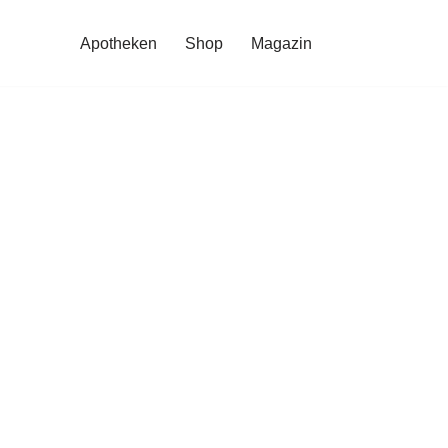
Apotheken
Shop
Magazin