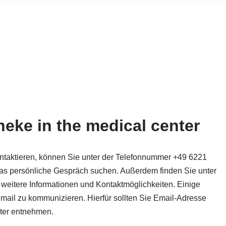
heke in the medical center
ontaktieren, können Sie unter der Telefonnummer +49 6221
s persönliche Gespräch suchen. Außerdem finden Sie unter
weitere Informationen und Kontaktmöglichkeiten. Einige
mail zu kommunizieren. Hierfür sollten Sie Email-Adresse
nter entnehmen.