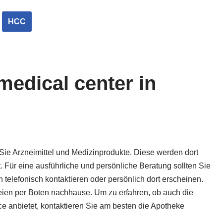
HCC
medical center in
 Sie Arzneimittel und Medizinprodukte. Diese werden dort
t. Für eine ausführliche und persönliche Beratung sollten Sie
 telefonisch kontaktieren oder persönlich dort erscheinen.
zneien per Boten nachhause. Um zu erfahren, ob auch die
ce anbietet, kontaktieren Sie am besten die Apotheke