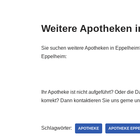
Weitere Apotheken 
Sie suchen weitere Apotheken in Eppelheim?
Eppelheim:
Ihr Apotheke ist nicht aufgeführt? Oder die 
korrekt? Dann kontaktieren Sie uns gerne u
Schlagwörter:
APOTHEKE
APOTHEKE EPPE