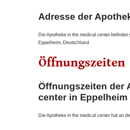
Adresse der Apothek
Die Apotheke in the medical center befindet 
Eppelheim, Deutschland
Öffnungszeiten der 
center in Eppelheim
Die Apotheke in the medical center hat an d