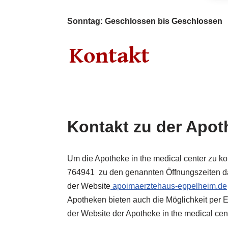
Sonntag: Geschlossen bis Geschlossen
Kontakt zu der Apot
Um die Apotheke in the medical center zu k
764941 zu den genannten Öffnungszeiten da
der Website
apoimaerztehaus-eppelheim.de
Apotheken bieten auch die Möglichkeit per E
der Website der Apotheke in the medical ce