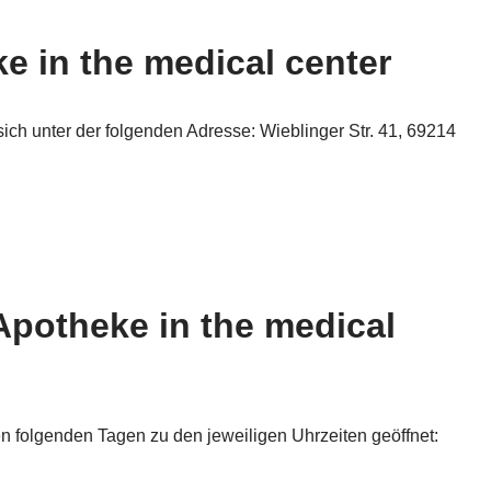
e in the medical center
sich unter der folgenden Adresse: Wieblinger Str. 41, 69214
Apotheke in the medical
en folgenden Tagen zu den jeweiligen Uhrzeiten geöffnet: