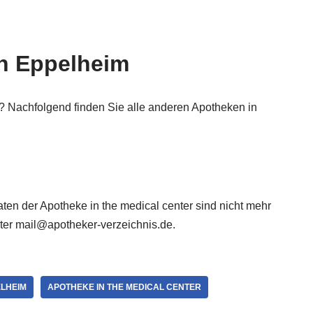
in Eppelheim
 Nachfolgend finden Sie alle anderen Apotheken in
Daten der Apotheke in the medical center sind nicht mehr
nter mail@apotheker-verzeichnis.de.
LHEIM
APOTHEKE IN THE MEDICAL CENTER