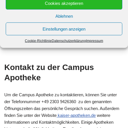
Cookies akzeptieren
Sonntag: Geschlossen bis Geschlossen
Ablehnen
Einstellungen anzeigen
Cookie-Richtlinie
Datenschutzerklärung
Impressum
Kontakt zu der Campus
Apotheke
Um die Campus Apotheke zu kontaktieren, können Sie unter
der Telefonnummer +49 2303 9426360 zu den genannten
Öffnungszeiten das persönliche Gespräch suchen. Außerdem
finden Sie unter der Website
kaiser-apotheken.de
weitere
Informationen und Kontaktmöglichkeiten. Einige Apotheken