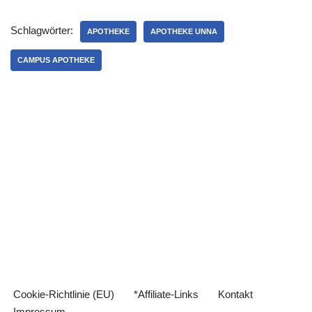
Schlagwörter:
APOTHEKE
APOTHEKE UNNA
CAMPUS APOTHEKE
Cookie-Richtlinie (EU)
*Affiliate-Links
Kontakt
Impressum