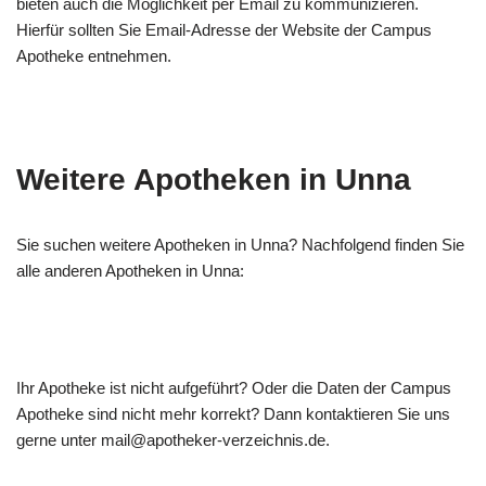
bieten auch die Möglichkeit per Email zu kommunizieren.
Hierfür sollten Sie Email-Adresse der Website der Campus
Apotheke entnehmen.
Weitere Apotheken in Unna
Sie suchen weitere Apotheken in Unna? Nachfolgend finden Sie
alle anderen Apotheken in Unna:
Ihr Apotheke ist nicht aufgeführt? Oder die Daten der Campus
Apotheke sind nicht mehr korrekt? Dann kontaktieren Sie uns
gerne unter mail@apotheker-verzeichnis.de.