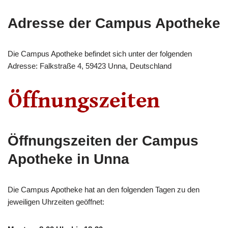
Adresse der Campus Apotheke
Die Campus Apotheke befindet sich unter der folgenden
Adresse: Falkstraße 4, 59423 Unna, Deutschland
Öffnungszeiten der Campus
Apotheke in Unna
Die Campus Apotheke hat an den folgenden Tagen zu den
jeweiligen Uhrzeiten geöffnet: