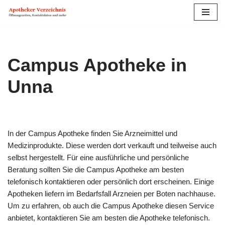
Zum
Inhalt
springen
Campus Apotheke in
Unna
In der Campus Apotheke finden Sie Arzneimittel und
Medizinprodukte. Diese werden dort verkauft und teilweise auch
selbst hergestellt. Für eine ausführliche und persönliche
Beratung sollten Sie die Campus Apotheke am besten
telefonisch kontaktieren oder persönlich dort erscheinen. Einige
Apotheken liefern im Bedarfs­fall Arzneien per Boten nachhause.
Um zu erfahren, ob auch die Campus Apotheke diesen Service
anbietet, kontaktieren Sie am besten die Apotheke telefonisch.