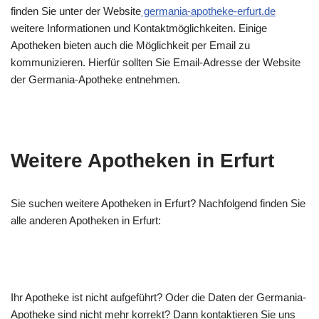
finden Sie unter der Website
germania-apotheke-erfurt.de
weitere Informationen und Kontaktmöglichkeiten. Einige
Apotheken bieten auch die Möglichkeit per Email zu
kommunizieren. Hierfür sollten Sie Email-Adresse der Website
der Germania-Apotheke entnehmen.
Weitere Apotheken in Erfurt
Sie suchen weitere Apotheken in Erfurt? Nachfolgend finden Sie
alle anderen Apotheken in Erfurt:
Ihr Apotheke ist nicht aufgeführt? Oder die Daten der Germania-
Apotheke sind nicht mehr korrekt? Dann kontaktieren Sie uns