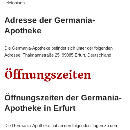
telefonisch.
Adresse der Germania-
Apotheke
Die Germania-Apotheke befindet sich unter der folgenden
Adresse: Thälmannstraße 25, 99085 Erfurt, Deutschland
Öffnungszeiten der Germania-
Apotheke in Erfurt
Die Germania-Apotheke hat an den folgenden Tagen zu den