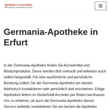
Zum
Inhalt
springen
Germania-Apotheke in
Erfurt
In der Germania-Apotheke finden Sie Arzneimittel und
Medizinprodukte. Diese werden dort verkauft und teilweise auch
selbst hergestellt. Für eine ausführliche und persönliche
Beratung sollten Sie die Germania-Apotheke am besten
telefonisch kontaktieren oder persönlich dort erscheinen. Einige
Apotheken liefern im Bedarfs­fall Arzneien per Boten nachhause.
Um zu erfahren, ob auch die Germania-Apotheke diesen
Service anbietet, kontaktieren Sie am besten die Apotheke