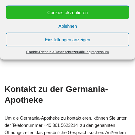
Samstag: 9:00 bis 12:00
Cookies akzeptieren
Ablehnen
Sonntag: Geschlossen bis Geschlossen
Einstellungen anzeigen
Cookie-Richtlinie
Datenschutzerklärung
Impressum
Kontakt zu der Germania-
Apotheke
Um die Germania-Apotheke zu kontaktieren, können Sie unter
der Telefonnummer +49 361 5623214 zu den genannten
Öffnungszeiten das persönliche Gespräch suchen. Außerdem