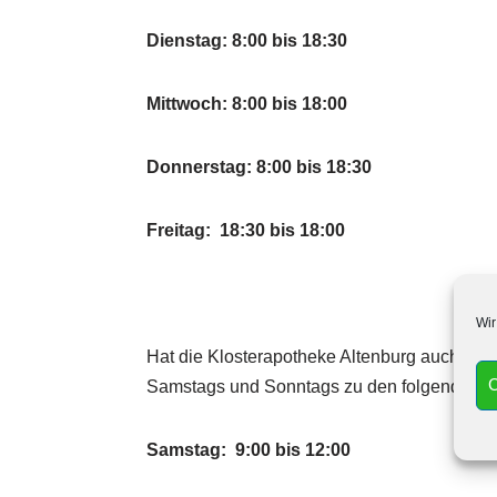
Dienstag: 8:00 bis 18:30
Mittwoch: 8:00 bis 18:00
Donnerstag: 8:00 bis 18:30
Freitag: 18:30 bis 18:00
Wir
Hat die Klosterapotheke Altenburg auch am
C
Samstags und Sonntags zu den folgenden Uh
Samstag: 9:00 bis 12:00