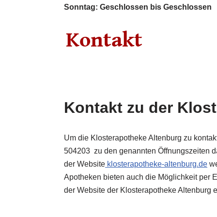
Sonntag: Geschlossen bis Geschlossen
Kontakt zu der Klos
Um die Klosterapotheke Altenburg zu kontak
504203 zu den genannten Öffnungszeiten da
der Website
klosterapotheke-altenburg.de
we
Apotheken bieten auch die Möglichkeit per E
der Website der Klosterapotheke Altenburg