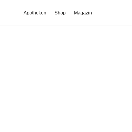
Apotheken
Shop
Magazin