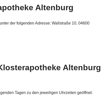
apotheke Altenburg
 unter der folgenden Adresse: Wallstraße 10, 04600
Klosterapotheke Altenburg
lgenden Tagen zu den jeweiligen Uhrzeiten geöffnet: