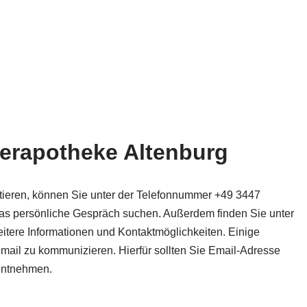
terapotheke Altenburg
tieren, können Sie unter der Telefonnummer +49 3447
s persönliche Gespräch suchen. Außerdem finden Sie unter
itere Informationen und Kontaktmöglichkeiten. Einige
mail zu kommunizieren. Hierfür sollten Sie Email-Adresse
 entnehmen.