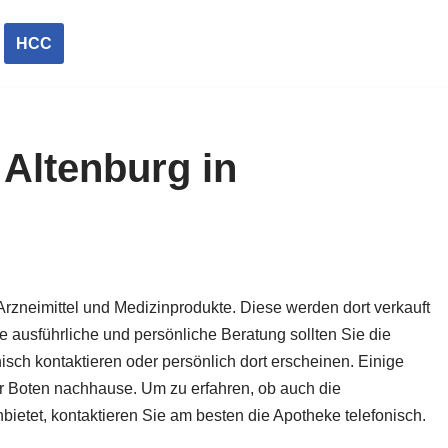
HCC
Altenburg in
Arzneimittel und Medizinprodukte. Diese werden dort verkauft
ne ausführliche und persönliche Beratung sollten Sie die
isch kontaktieren oder persönlich dort erscheinen. Einige
per Boten nachhause. Um zu erfahren, ob auch die
bietet, kontaktieren Sie am besten die Apotheke telefonisch.