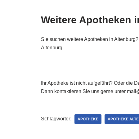
Weitere Apotheken i
Sie suchen weitere Apotheken in Altenburg?
Altenburg:
Ihr Apotheke ist nicht aufgeführt? Oder die 
Dann kontaktieren Sie uns gerne unter mail
Schlagwörter:
APOTHEKE
APOTHEKE ALT