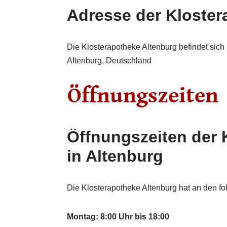
Adresse der Kloster
Die Klosterapotheke Altenburg befindet sich
Altenburg, Deutschland
Öffnungszeiten der 
in Altenburg
Die Klosterapotheke Altenburg hat an den fo
Montag: 8:00 Uhr bis 18:00