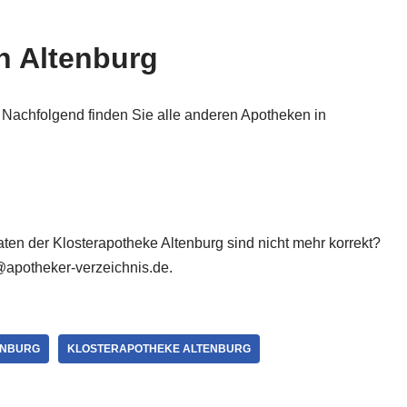
n Altenburg
 Nachfolgend finden Sie alle anderen Apotheken in
Daten der Klosterapotheke Altenburg sind nicht mehr korrekt?
@apotheker-verzeichnis.de.
ENBURG
KLOSTERAPOTHEKE ALTENBURG