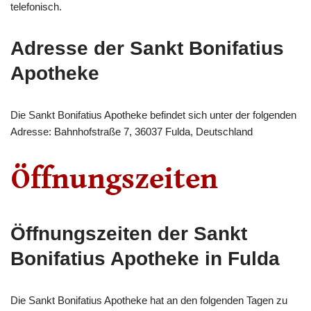
telefonisch.
Adresse der Sankt Bonifatius
Apotheke
Die Sankt Bonifatius Apotheke befindet sich unter der folgenden
Adresse: Bahnhofstraße 7, 36037 Fulda, Deutschland
Öffnungszeiten der Sankt
Bonifatius Apotheke in Fulda
Die Sankt Bonifatius Apotheke hat an den folgenden Tagen zu