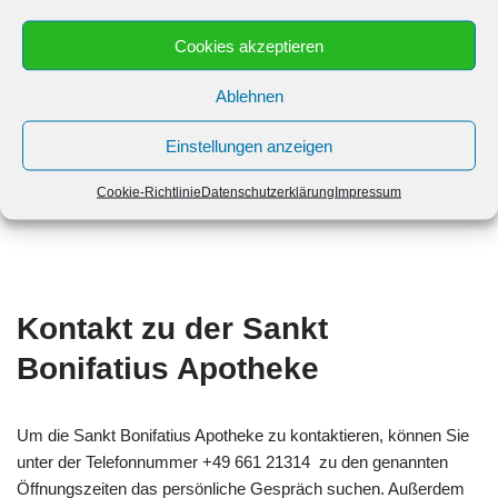
Samstag: 8:30 bis 14:00
Cookies akzeptieren
Ablehnen
Sonntag: Geschlossen bis Geschlossen
Einstellungen anzeigen
Cookie-Richtlinie
Datenschutzerklärung
Impressum
Kontakt zu der Sankt
Bonifatius Apotheke
Um die Sankt Bonifatius Apotheke zu kontaktieren, können Sie
unter der Telefonnummer +49 661 21314 zu den genannten
Öffnungszeiten das persönliche Gespräch suchen. Außerdem