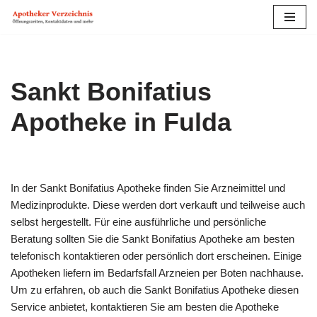
Zum
Inhalt
springen
Sankt Bonifatius
Apotheke in Fulda
In der Sankt Bonifatius Apotheke finden Sie Arzneimittel und
Medizinprodukte. Diese werden dort verkauft und teilweise auch
selbst hergestellt. Für eine ausführliche und persönliche
Beratung sollten Sie die Sankt Bonifatius Apotheke am besten
telefonisch kontaktieren oder persönlich dort erscheinen. Einige
Apotheken liefern im Bedarfs­fall Arzneien per Boten nachhause.
Um zu erfahren, ob auch die Sankt Bonifatius Apotheke diesen
Service anbietet, kontaktieren Sie am besten die Apotheke