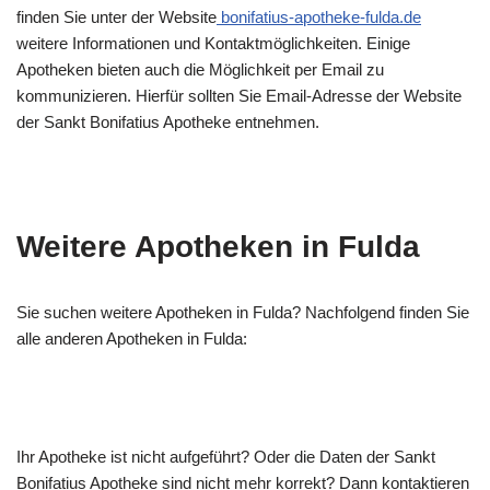
finden Sie unter der Website
bonifatius-apotheke-fulda.de
weitere Informationen und Kontaktmöglichkeiten. Einige
Apotheken bieten auch die Möglichkeit per Email zu
kommunizieren. Hierfür sollten Sie Email-Adresse der Website
der Sankt Bonifatius Apotheke entnehmen.
Weitere Apotheken in Fulda
Sie suchen weitere Apotheken in Fulda? Nachfolgend finden Sie
alle anderen Apotheken in Fulda:
Ihr Apotheke ist nicht aufgeführt? Oder die Daten der Sankt
Bonifatius Apotheke sind nicht mehr korrekt? Dann kontaktieren