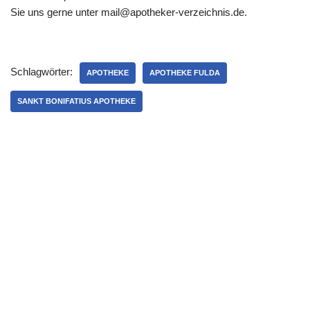
Sie uns gerne unter mail@apotheker-verzeichnis.de.
Schlagwörter:
APOTHEKE
APOTHEKE FULDA
SANKT BONIFATIUS APOTHEKE