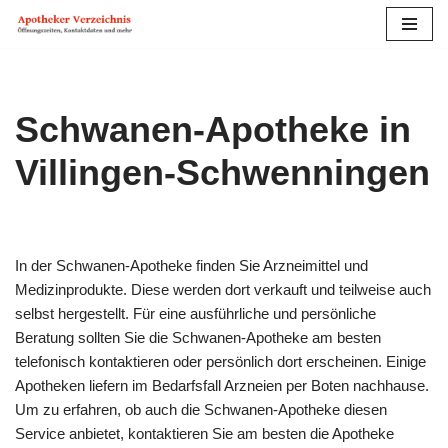
Zum
Inhalt
springen
Schwanen-Apotheke in
Villingen-Schwenningen
In der Schwanen-Apotheke finden Sie Arzneimittel und
Medizinprodukte. Diese werden dort verkauft und teilweise auch
selbst hergestellt. Für eine ausführliche und persönliche
Beratung sollten Sie die Schwanen-Apotheke am besten
telefonisch kontaktieren oder persönlich dort erscheinen. Einige
Apotheken liefern im Bedarfs­fall Arzneien per Boten nachhause.
Um zu erfahren, ob auch die Schwanen-Apotheke diesen
Service anbietet, kontaktieren Sie am besten die Apotheke