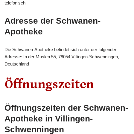
telefonisch.
Adresse der Schwanen-
Apotheke
Die Schwanen-Apotheke befindet sich unter der folgenden
Adresse: In der Muslen 55, 78054 Villingen-Schwenningen,
Deutschland
Öffnungszeiten der Schwanen-
Apotheke in Villingen-
Schwenningen