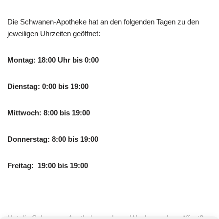
Die Schwanen-Apotheke hat an den folgenden Tagen zu den
jeweiligen Uhrzeiten geöffnet:
Montag: 18:00 Uhr bis 0:00
Dienstag: 0:00 bis 19:00
Mittwoch: 8:00 bis 19:00
Donnerstag: 8:00 bis 19:00
Freitag: 19:00 bis 19:00
Hat die Schwanen-Apotheke auch am Wochenende geöffnet?