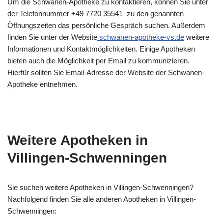
Um die Schwanen-Apotheke zu kontaktieren, können Sie unter
der Telefonnummer +49 7720 35541 zu den genannten
Öffnungszeiten das persönliche Gespräch suchen. Außerdem
finden Sie unter der Website
schwanen-apotheke-vs.de
weitere
Informationen und Kontaktmöglichkeiten. Einige Apotheken
bieten auch die Möglichkeit per Email zu kommunizieren.
Hierfür sollten Sie Email-Adresse der Website der Schwanen-
Apotheke entnehmen.
Weitere Apotheken in
Villingen-Schwenningen
Sie suchen weitere Apotheken in Villingen-Schwenningen?
Nachfolgend finden Sie alle anderen Apotheken in Villingen-
Schwenningen: