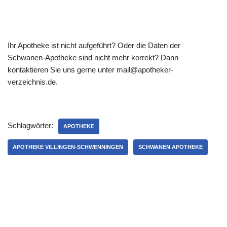
Ihr Apotheke ist nicht aufgeführt? Oder die Daten der
Schwanen-Apotheke sind nicht mehr korrekt? Dann
kontaktieren Sie uns gerne unter mail@apotheker-
verzeichnis.de.
Schlagwörter:
APOTHEKE
APOTHEKE VILLINGEN-SCHWENNINGEN
SCHWANEN APOTHEKE