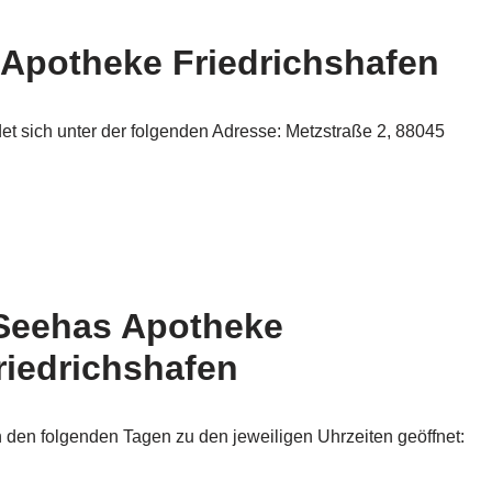
 Apotheke Friedrichshafen
et sich unter der folgenden Adresse: Metzstraße 2, 88045
 Seehas Apotheke
riedrichshafen
 den folgenden Tagen zu den jeweiligen Uhrzeiten geöffnet: