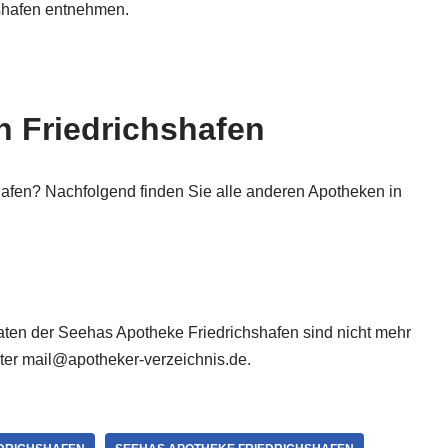
shafen entnehmen.
n Friedrichshafen
hafen? Nachfolgend finden Sie alle anderen Apotheken in
 Daten der Seehas Apotheke Friedrichshafen sind nicht mehr
nter mail@apotheker-verzeichnis.de.