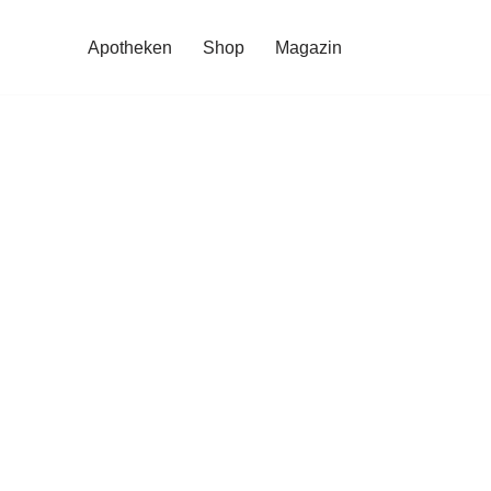
Apotheken
Shop
Magazin