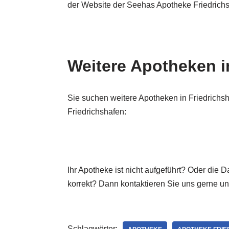
der Website der Seehas Apotheke Friedrich
Weitere Apotheken i
Sie suchen weitere Apotheken in Friedrichs
Friedrichshafen:
Ihr Apotheke ist nicht aufgeführt? Oder die
korrekt? Dann kontaktieren Sie uns gerne u
Schlagwörter: