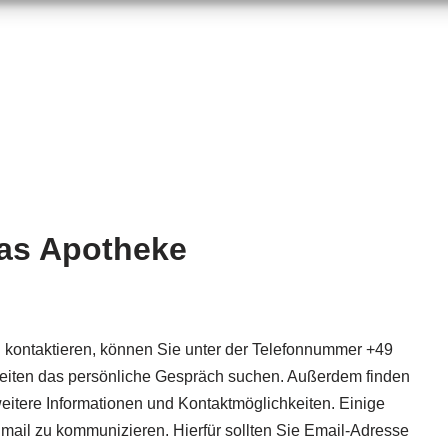
has Apotheke
 kontaktieren, können Sie unter der Telefonnummer +49
iten das persönliche Gespräch suchen. Außerdem finden
eitere Informationen und Kontaktmöglichkeiten. Einige
mail zu kommunizieren. Hierfür sollten Sie Email-Adresse