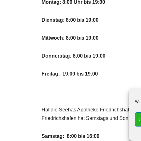
Montag: 8:00 Uhr bis 19:00
Dienstag: 8:00 bis 19:00
Mittwoch: 8:00 bis 19:00
Donnerstag: 8:00 bis 19:00
Freitag: 19:00 bis 19:00
Wir
Hat die Seehas Apotheke Friedrichshafen 
Friedrichshafen hat Samstags und Sonntags 
C
Samstag: 8:00 bis 16:00