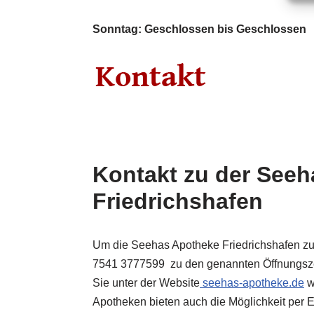
Sonntag: Geschlossen bis Geschlossen
Kontakt zu der See
Friedrichshafen
Um die Seehas Apotheke Friedrichshafen zu
7541 3777599 zu den genannten Öffnungsze
Sie unter der Website
seehas-apotheke.de
w
Apotheken bieten auch die Möglichkeit per E