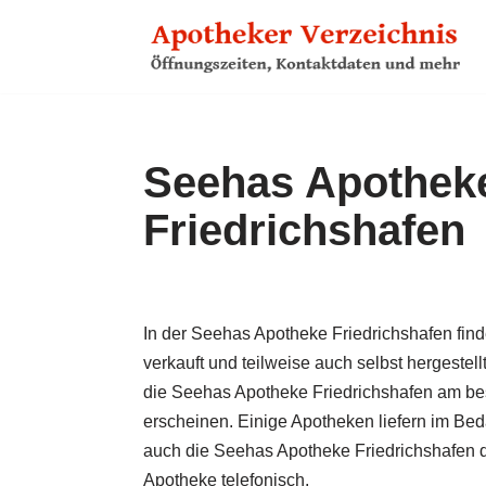
Zum
Inhalt
springen
Seehas Apotheke
Friedrichshafen
In der Seehas Apotheke Friedrichshafen find
verkauft und teilweise auch selbst hergestell
die Seehas Apotheke Friedrichshafen am best
erscheinen. Einige Apotheken liefern im Bed
auch die Seehas Apotheke Friedrichshafen di
Apotheke telefonisch.