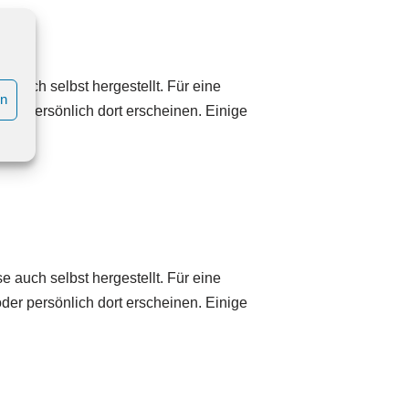
e auch selbst hergestellt. Für eine
en
der persönlich dort erscheinen. Einige
e auch selbst hergestellt. Für eine
der persönlich dort erscheinen. Einige