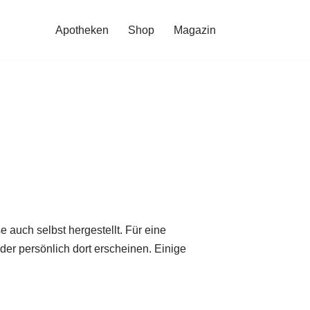
Apotheken
Shop
Magazin
 auch selbst hergestellt. Für eine
der persönlich dort erscheinen. Einige