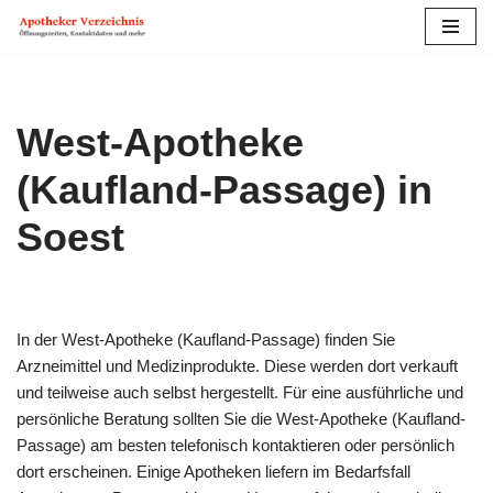
Zum
Inhalt
springen
West-Apotheke
(Kaufland-Passage) in
Soest
In der West-Apotheke (Kaufland-Passage) finden Sie
Arzneimittel und Medizinprodukte. Diese werden dort verkauft
und teilweise auch selbst hergestellt. Für eine ausführliche und
persönliche Beratung sollten Sie die West-Apotheke (Kaufland-
Passage) am besten telefonisch kontaktieren oder persönlich
dort erscheinen. Einige Apotheken liefern im Bedarfs­fall