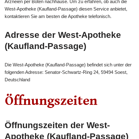
Arzneien per Boten nachhause. Um zu erfahren, ob auch die
West-Apotheke (Kaufland-Passage) diesen Service anbietet,
kontaktieren Sie am besten die Apotheke telefonisch.
Adresse der West-Apotheke
(Kaufland-Passage)
Die West-Apotheke (Kaufland-Passage) befindet sich unter der
folgenden Adresse: Senator-Schwartz-Ring 24, 59494 Soest,
Deutschland
Öffnungszeiten der West-
Apotheke (Kaufland-Passage)