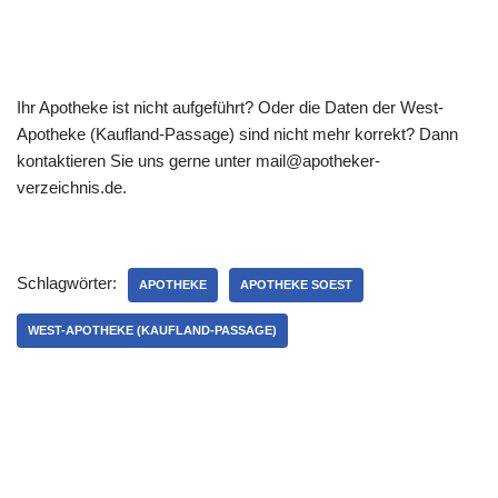
Ihr Apotheke ist nicht aufgeführt? Oder die Daten der West-
Apotheke (Kaufland-Passage) sind nicht mehr korrekt? Dann
kontaktieren Sie uns gerne unter mail@apotheker-
verzeichnis.de.
Schlagwörter:
APOTHEKE
APOTHEKE SOEST
WEST-APOTHEKE (KAUFLAND-PASSAGE)