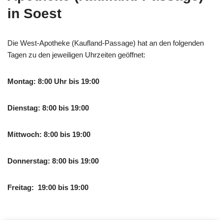
in Soest
Die West-Apotheke (Kaufland-Passage) hat an den folgenden
Tagen zu den jeweiligen Uhrzeiten geöffnet:
Montag: 8:00 Uhr bis 19:00
Dienstag: 8:00 bis 19:00
Mittwoch: 8:00 bis 19:00
Donnerstag: 8:00 bis 19:00
Freitag: 19:00 bis 19:00