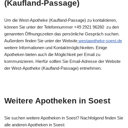
(Kaufland-Passage)
Um die West-Apotheke (Kaufland-Passage) zu kontaktieren,
können Sie unter der Telefonnummer +49 2921 96260 zu den
genannten Öffnungszeiten das persönliche Gespräch suchen.
Außerdem finden Sie unter der Website
westapotheke-soest.de
weitere Informationen und Kontaktmöglichkeiten. Einige
Apotheken bieten auch die Möglichkeit per Email zu
kommunizieren. Hierfür sollten Sie Email-Adresse der Website
der West-Apotheke (Kaufland-Passage) entnehmen.
Weitere Apotheken in Soest
Sie suchen weitere Apotheken in Soest? Nachfolgend finden Sie
alle anderen Apotheken in Soest: