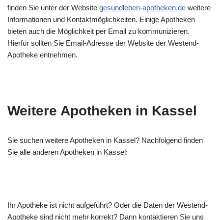
finden Sie unter der Website
gesundleben-apotheken.de
weitere
Informationen und Kontaktmöglichkeiten. Einige Apotheken
bieten auch die Möglichkeit per Email zu kommunizieren.
Hierfür sollten Sie Email-Adresse der Website der Westend-
Apotheke entnehmen.
Weitere Apotheken in Kassel
Sie suchen weitere Apotheken in Kassel? Nachfolgend finden
Sie alle anderen Apotheken in Kassel:
Ihr Apotheke ist nicht aufgeführt? Oder die Daten der Westend-
Apotheke sind nicht mehr korrekt? Dann kontaktieren Sie uns