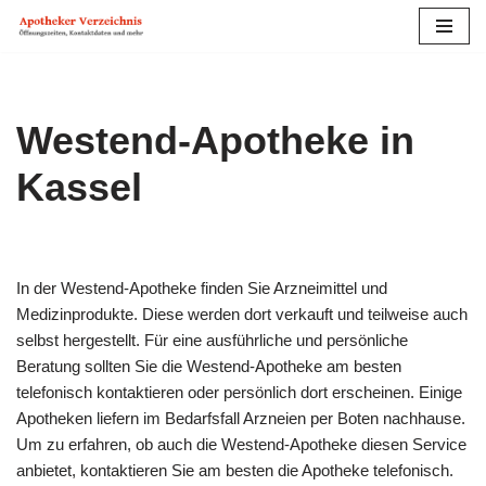
Zum
Inhalt
springen
Westend-Apotheke in
Kassel
In der Westend-Apotheke finden Sie Arzneimittel und
Medizinprodukte. Diese werden dort verkauft und teilweise auch
selbst hergestellt. Für eine ausführliche und persönliche
Beratung sollten Sie die Westend-Apotheke am besten
telefonisch kontaktieren oder persönlich dort erscheinen. Einige
Apotheken liefern im Bedarfs­fall Arzneien per Boten nachhause.
Um zu erfahren, ob auch die Westend-Apotheke diesen Service
anbietet, kontaktieren Sie am besten die Apotheke telefonisch.