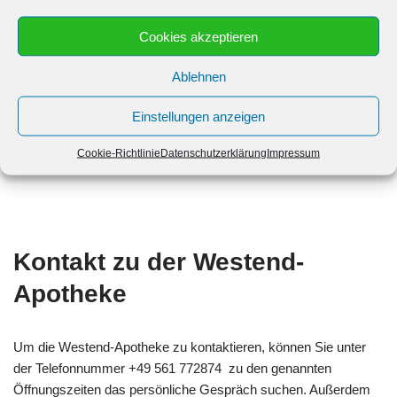
Samstag: 8:30 bis 13:00
Cookies akzeptieren
Ablehnen
Sonntag: Geschlossen bis Geschlossen
Einstellungen anzeigen
Cookie-Richtlinie
Datenschutzerklärung
Impressum
Kontakt zu der Westend-
Apotheke
Um die Westend-Apotheke zu kontaktieren, können Sie unter
der Telefonnummer +49 561 772874 zu den genannten
Öffnungszeiten das persönliche Gespräch suchen. Außerdem