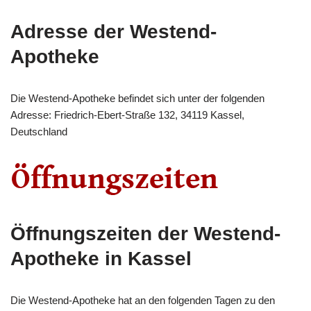
Adresse der Westend-
Apotheke
Die Westend-Apotheke befindet sich unter der folgenden
Adresse: Friedrich-Ebert-Straße 132, 34119 Kassel,
Deutschland
Öffnungszeiten der Westend-
Apotheke in Kassel
Die Westend-Apotheke hat an den folgenden Tagen zu den