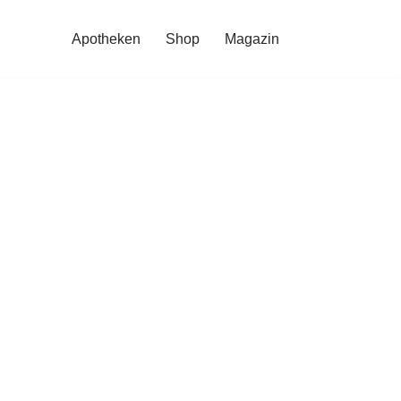
Apotheken
Shop
Magazin