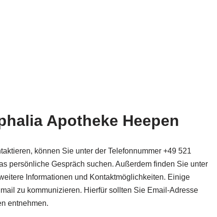
tphalia Apotheke Heepen
aktieren, können Sie unter der Telefonnummer +49 521
s persönliche Gespräch suchen. Außerdem finden Sie unter
weitere Informationen und Kontaktmöglichkeiten. Einige
mail zu kommunizieren. Hierfür sollten Sie Email-Adresse
en entnehmen.