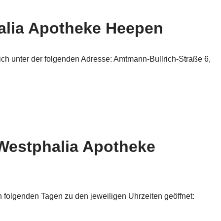
alia Apotheke Heepen
ch unter der folgenden Adresse: Amtmann-Bullrich-Straße 6,
Westphalia Apotheke
folgenden Tagen zu den jeweiligen Uhrzeiten geöffnet: