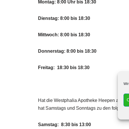
Montag: 8:00 Uhr bis 18:30
Dienstag: 8:00 bis 18:30
Mittwoch: 8:00 bis 18:30
Donnerstag: 8:00 bis 18:30
Freitag: 18:30 bis 18:30
Wir
C
Hat die Westphalia Apotheke Heepen auch
hat Samstags und Sonntags zu den folgenden
Samstag: 8:30 bis 13:00