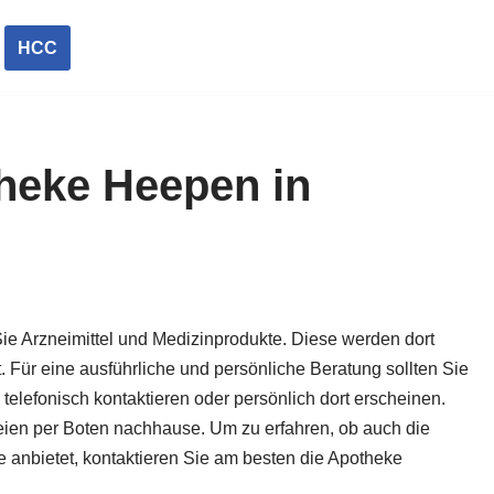
HCC
heke Heepen in
ie Arzneimittel und Medizinprodukte. Diese werden dort
t. Für eine ausführliche und persönliche Beratung sollten Sie
lefonisch kontaktieren oder persönlich dort erscheinen.
zneien per Boten nachhause. Um zu erfahren, ob auch die
anbietet, kontaktieren Sie am besten die Apotheke