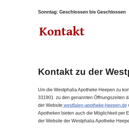
Sonntag: Geschlossen bis Geschlossen
Kontakt zu der Wes
Um die Westphalia Apotheke Heepen zu kont
331901 zu den genannten Öffnungszeiten da
der Website
westfalen-apotheke-heepen.de
Apotheken bieten auch die Möglichkeit per E
der Website der Westphalia Apotheke Heep