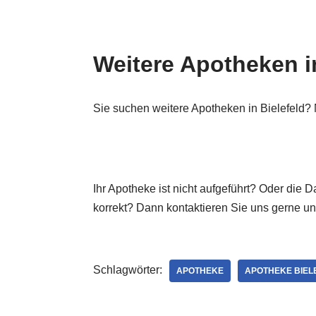
Weitere Apotheken in
Sie suchen weitere Apotheken in Bielefeld? 
Ihr Apotheke ist nicht aufgeführt? Oder die
korrekt? Dann kontaktieren Sie uns gerne u
Schlagwörter:
APOTHEKE
APOTHEKE BIEL