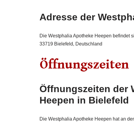
Adresse der Westph
Die Westphalia Apotheke Heepen befindet si
33719 Bielefeld, Deutschland
Öffnungszeiten der 
Heepen in Bielefeld
Die Westphalia Apotheke Heepen hat an den 