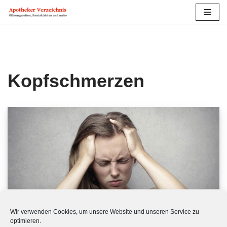
Zum
Inhalt
springen
Kopfschmerzen
Wir verwenden Cookies, um unsere Website und unseren Service zu
optimieren.