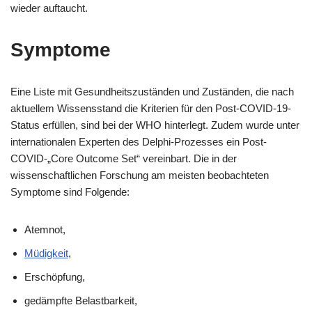
wieder auftaucht.
Symptome
Eine Liste mit Gesundheitszuständen und Zuständen, die nach
aktuellem Wissensstand die Kriterien für den Post-COVID-19-
Status erfüllen, sind bei der WHO hinterlegt. Zudem wurde unter
internationalen Experten des Delphi-Prozesses ein Post-
COVID-„Core Outcome Set“ vereinbart. Die in der
wissenschaftlichen Forschung am meisten beobachteten
Symptome sind Folgende:
Atemnot,
Müdigkeit
,
Erschöpfung,
gedämpfte Belastbarkeit,