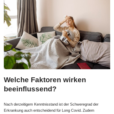
Welche Faktoren wirken
beeinflussend?
Nach derzeitigem Kenntnisstand ist der Schweregrad der
Erkrankung auch entscheidend für Long Covid. Zudem