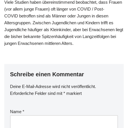
Viele Studien haben übereinstimmend beobachtet, dass Frauen
(vor allem junge Frauen) oft länger von COVID / Post-
COVID betroffen sind als Männer oder Jungen in diesen
Altersgruppen. Zwischen Jugendlichen und Kindern trifft es
Jugendliche häufiger als Kleinkinder, aber bei Erwachsenen liegt
die bisher bekannte Spitzenhäufigkeit von Langzeitfolgen bei
jungen Erwachsenen mittleren Alters.
Schreibe einen Kommentar
Deine E-Mail-Adresse wird nicht veröffentlicht.
Erforderliche Felder sind mit
*
markiert
Name
*