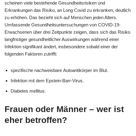
scheinen viele bestehende Gesundheitsrisiken und
Erkrankungen das Risiko, an Long Covid zu erkranken, deutlich
zu erhöhen. Das bezieht sich auf Menschen jeden Alters.
Umfassende Gesundheitsuntersuchungen von COVID-19-
Erwachsenen über drei Zeitpunkte zeigen, dass sich das Risiko
langfristiger gesundheitlicher Auswirkungen während einer
Infektion signifikant ändert, insbesondere sobald einer der
folgenden Faktoren zutrifft:
spezifische nachweisbare Autoantikörper im Blut.
Infektion mit dem Epstein-Barr-Virus.
Diabetes mellitus.
Frauen oder Männer – wer ist
eher betroffen?