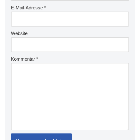
E-Mail-Adresse
*
Website
Kommentar
*