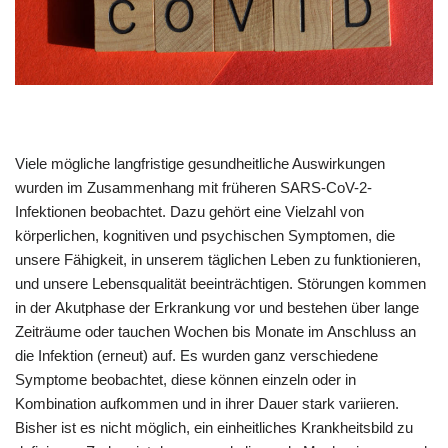
Viele mögliche langfristige gesundheitliche Auswirkungen
wurden im Zusammenhang mit früheren SARS-CoV-2-
Infektionen beobachtet. Dazu gehört eine Vielzahl von
körperlichen, kognitiven und psychischen Symptomen, die
unsere Fähigkeit, in unserem täglichen Leben zu funktionieren,
und unsere Lebensqualität beeinträchtigen. Störungen kommen
in der Akutphase der Erkrankung vor und bestehen über lange
Zeiträume oder tauchen Wochen bis Monate im Anschluss an
die Infektion (erneut) auf. Es wurden ganz verschiedene
Symptome beobachtet, diese können einzeln oder in
Kombination aufkommen und in ihrer Dauer stark variieren.
Bisher ist es nicht möglich, ein einheitliches Krankheitsbild zu